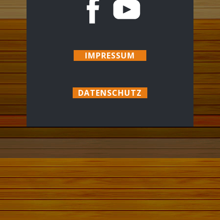
IMPRESSUM
DATENSCHUTZ