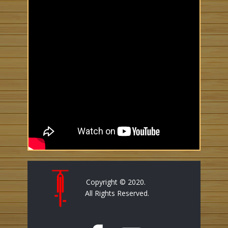
Copyright © 2020.
All Rights Reserved.