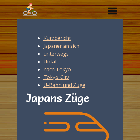
Kurzbericht
Japaner an sich
unterwegs
Unfall
nach Tokyo
Tokyo-City
U-Bahn und Züge
Japans Züge