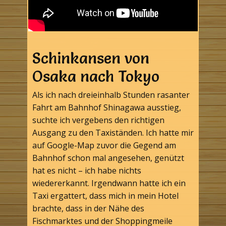
Schinkansen von
Osaka nach Tokyo
Als ich nach dreieinhalb Stunden rasanter
Fahrt am Bahnhof Shinagawa ausstieg,
suchte ich vergebens den richtigen
Ausgang zu den Taxiständen. Ich hatte mir
auf Google-Map zuvor die Gegend am
Bahnhof schon mal angesehen, genützt
hat es nicht – ich habe nichts
wiedererkannt. Irgendwann hatte ich ein
Taxi ergattert, dass mich in mein Hotel
brachte, dass in der Nähe des
Fischmarktes und der Shoppingmeile