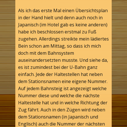
Als ich das erste Mal einen Übersichtsplan
in der Hand hielt und denn auch noch in
Japanisch (im Hotel gab es keine anderen)
habe ich beschlossen erstmal zu Fuß
zugehen. Allerdings streikte mein lädiertes
Bein schon am Mittag, so dass ich mich
doch mit dem Bahnsystem
auseinandersetzten musste. Und siehe da,
es ist zumindest bei der U-Bahn ganz
einfach. Jede der Haltestellen hat neben
dem Stationsnamen‎ eine eigene Nummer.
Auf jedem Bahnsteig ist angezeigt welche
Nummer diese und welche die nächste
Haltestelle hat und in welche Richtung der
Zug fährt. Auch in den Zügen wird neben
dem Stationsnamen‎ (in Japanisch und
Englisch) auch die Nummer der nächsten