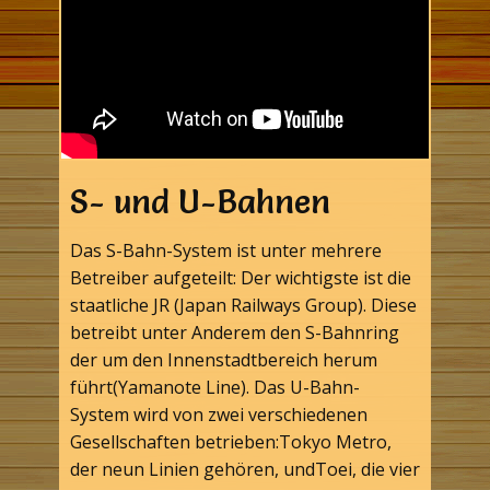
S- und U-Bahnen
Das S-Bahn-System ist unter mehrere
Betreiber aufgeteilt: Der wichtigste ist die
staatliche JR (Japan Railways Group). Diese
betreibt unter Anderem den S-Bahnring
der um den Innenstadtbereich herum
führt(Yamanote Line). Das U-Bahn-
System wird von zwei verschiedenen
Gesellschaften betrieben:Tokyo Metro,
der neun Linien gehören, undToei, die vier