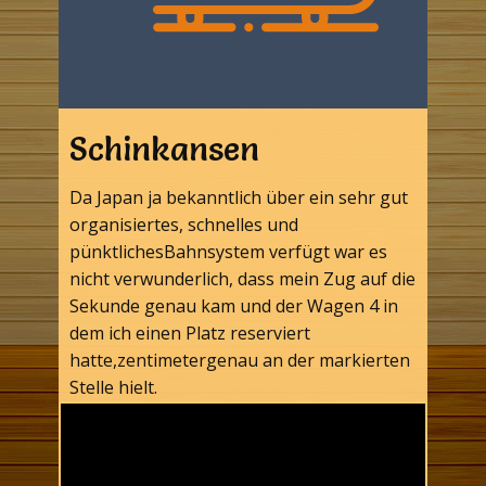
Schinkansen
Da Japan ja bekanntlich über ein sehr gut
organisiertes, schnelles und
pünktlichesBahnsystem verfügt war es
nicht verwunderlich, dass mein Zug auf die
Sekunde genau kam und der Wagen 4 in
dem ich einen Platz reserviert
hatte,zentimetergenau an der markierten
Stelle hielt.