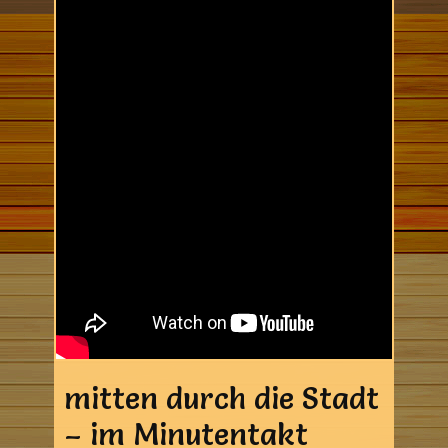
mitten durch die Stadt
– im Minutentakt