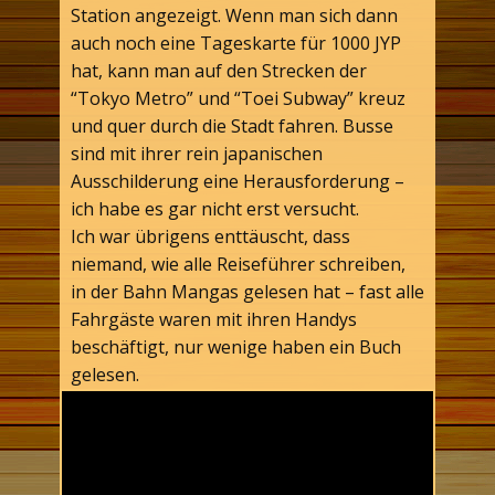
Station angezeigt. Wenn man sich dann
auch noch eine Tageskarte für 1000 JYP
hat, kann man auf den Strecken der
“Tokyo Metro” und “Toei Subway” kreuz
und quer durch die Stadt fahren. Busse
sind mit ihrer rein japanischen
Ausschilderung eine Herausforderung –
ich habe es gar nicht erst versucht.
Ich war übrigens enttäuscht, dass
niemand, wie alle Reiseführer schreiben,
in der Bahn Mangas gelesen hat – fast alle
Fahrgäste waren mit ihren Handys
beschäftigt, nur wenige haben ein Buch
gelesen.