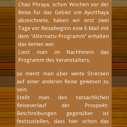
Chao Phraya, schon Wochen vor der
Reise für das Gebiet um Ayutthaya
abzeichnete, haben wir erst zwei
Tage vor Reisebeginn eine E-Mail mit
dem “Alternativ-Programm” erhalten
das keines war.
Liest man im Nachhinein das
Programm des Veranstalters,
so meint man über weite Strecken
auf einer anderen Reise gewesen zu
sein.
Stellt man den tatsächlichen
Reiseverlauf der Prospekt-
Beschreibungen gegenüber ist
festzustellen, dass hier schon das