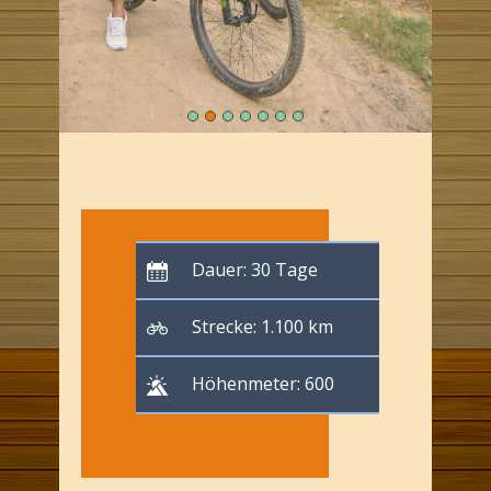
Dauer: 30 Tage
Strecke: 1.100 km
Höhenmeter: 600