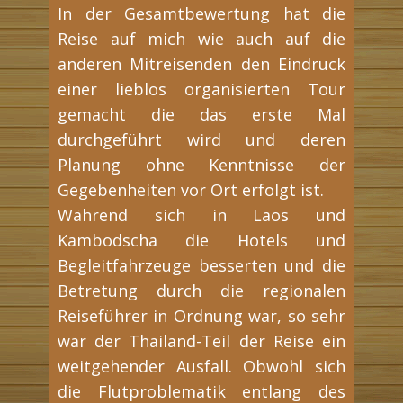
In der Gesamtbewertung hat die
Reise auf mich wie auch auf die
anderen Mitreisenden den Eindruck
einer lieblos organisierten Tour
gemacht die das erste Mal
durchgeführt wird und deren
Planung ohne Kenntnisse der
Gegebenheiten vor Ort erfolgt ist.
Während sich in Laos und
Kambodscha die Hotels und
Begleitfahrzeuge besserten und die
Betretung durch die regionalen
Reiseführer in Ordnung war, so sehr
war der Thailand-Teil der Reise ein
weitgehender Ausfall. Obwohl sich
die Flutproblematik entlang des