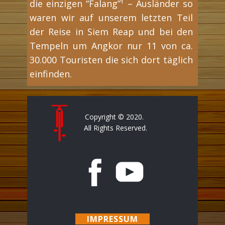
die einzigen “Falang”¹ – Ausländer so
waren wir auf unserem letzten Teil
der Reise in Siem Reap und bei den
Tempeln um Angkor nur 11 von ca.
30.000 Touristen die sich dort täglich
einfinden.
Copyright © 2020.
All Rights Reserved.
IMPRESSUM