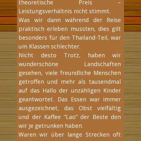
theoretische Preis –
Leistungsverhältnis nicht stimmt.
Was wir dann während der Reise
praktisch erleben mussten, dies gilt
besonders für den Thailand-Teil, war
um Klassen schlechter.
Nicht desto Trotz, haben wir
wunderschöne Landschaften
gesehen, viele freundliche Menschen
getroffen und mehr als tausendmal
auf das Hallo der unzähligen Kinder
geantwortet. Das Essen war immer
ausgezeichnet, das Obst vielfältig
und der Kaffee “Lao” der Beste den
wir je getrunken haben.
Waren wir über lange Strecken oft