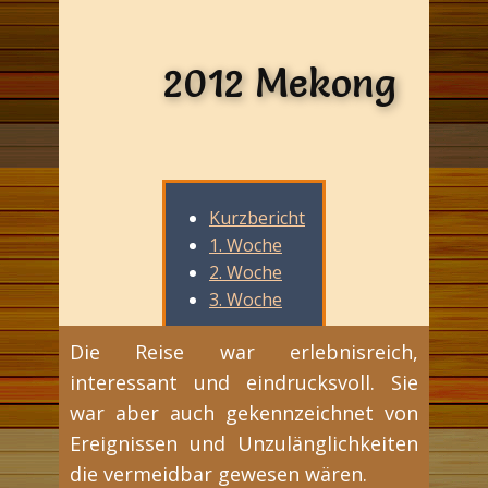
2012 Mekong
Kurzbericht
1. Woche
2. Woche
3. Woche
Die Reise war erlebnisreich,
interessant und eindrucksvoll. Sie
war aber auch gekennzeichnet von
Ereignissen und Unzulänglichkeiten
die vermeidbar gewesen wären.