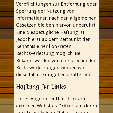
Verpflichtungen zur Entfernung oder
Sperrung der Nutzung von
Informationen nach den allgemeinen
Gesetzen bleiben hiervon unberührt.
Eine diesbezügliche Haftung ist
jedoch erst ab dem Zeitpunkt der
Kenntnis einer konkreten
Rechtsverletzung möglich. Bei
Bekanntwerden von entsprechenden
Rechtsverletzungen werden wir
diese Inhalte umgehend entfernen.
Haftung für Links
Unser Angebot enthält Links zu
externen Websites Dritter, auf deren
Inhalte wir keinen Einfluss haben.