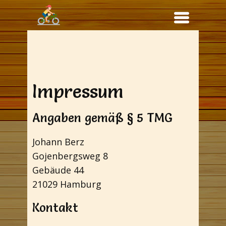
Impressum
Angaben gemäß § 5 TMG
Johann Berz
Gojenbergsweg 8
Gebäude 44
21029 Hamburg
Kontakt