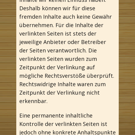
Deshalb können wir für diese
fremden Inhalte auch keine Gewähr
übernehmen. Für die Inhalte der
verlinkten Seiten ist stets der
jeweilige Anbieter oder Betreiber
der Seiten verantwortlich. Die
verlinkten Seiten wurden zum
Zeitpunkt der Verlinkung auf
mögliche Rechtsverstöße überprüft.
Rechtswidrige Inhalte waren zum
Zeitpunkt der Verlinkung nicht
erkennbar.
Eine permanente inhaltliche
Kontrolle der verlinkten Seiten ist
jedoch ohne konkrete Anhaltspunkte