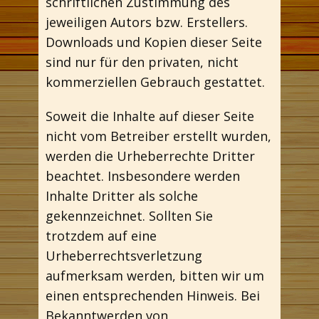
schriftlichen Zustimmung des
jeweiligen Autors bzw. Erstellers.
Downloads und Kopien dieser Seite
sind nur für den privaten, nicht
kommerziellen Gebrauch gestattet.
Soweit die Inhalte auf dieser Seite
nicht vom Betreiber erstellt wurden,
werden die Urheberrechte Dritter
beachtet. Insbesondere werden
Inhalte Dritter als solche
gekennzeichnet. Sollten Sie
trotzdem auf eine
Urheberrechtsverletzung
aufmerksam werden, bitten wir um
einen entsprechenden Hinweis. Bei
Bekanntwerden von