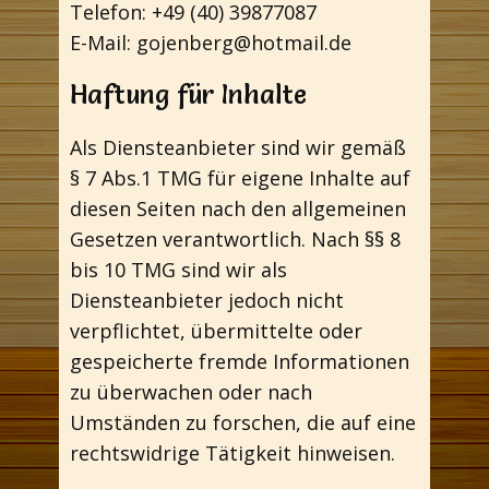
Telefon: +49 (40) 39877087
E-Mail: gojenberg@hotmail.de
Haftung für Inhalte
Als Diensteanbieter sind wir gemäß
§ 7 Abs.1 TMG für eigene Inhalte auf
diesen Seiten nach den allgemeinen
Gesetzen verantwortlich. Nach §§ 8
bis 10 TMG sind wir als
Diensteanbieter jedoch nicht
verpflichtet, übermittelte oder
gespeicherte fremde Informationen
zu überwachen oder nach
Umständen zu forschen, die auf eine
rechtswidrige Tätigkeit hinweisen.