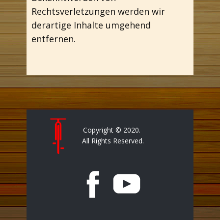
Rechtsverletzungen werden wir
derartige Inhalte umgehend
entfernen.
Copyright © 2020.
All Rights Reserved.