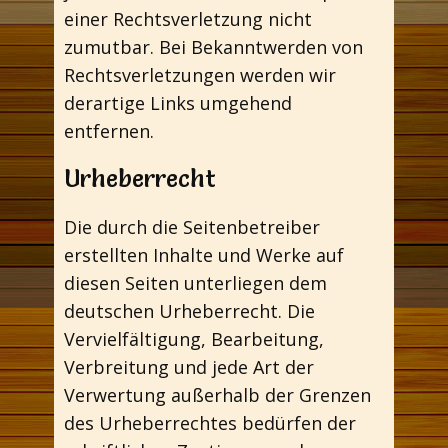
einer Rechtsverletzung nicht
zumutbar. Bei Bekanntwerden von
Rechtsverletzungen werden wir
derartige Links umgehend
entfernen.
Urheberrecht
Die durch die Seitenbetreiber
erstellten Inhalte und Werke auf
diesen Seiten unterliegen dem
deutschen Urheberrecht. Die
Vervielfältigung, Bearbeitung,
Verbreitung und jede Art der
Verwertung außerhalb der Grenzen
des Urheberrechtes bedürfen der