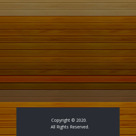
Copyright © 2020.
All Rights Reserved.