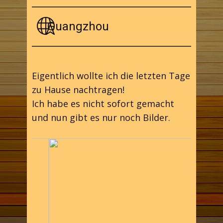
Guangzhou
Eigentlich wollte ich die letzten Tage
zu Hause nachtragen!
Ich habe es nicht sofort gemacht
und nun gibt es nur noch Bilder.