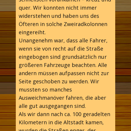
quer. Wir konnten nicht immer
widerstehen und haben uns des
Öfteren in solche Zweiradkolonnen
eingereiht.
Unangenehm war, dass alle Fahrer,
wenn sie von recht auf die Straße
eingebogen sind grundsätzlich nur
größeren Fahrzeuge beachten. Alle
andern müssen aufpassen nicht zur
Seite geschoben zu werden. Wir
mussten so manches
Ausweichmanöver fahren, die aber
alle gut ausgegangen sind.
Als wir dann nach ca. 100 geradelten
Kilometern in die Altstadt kamen,
wurden die Straßen enger, der