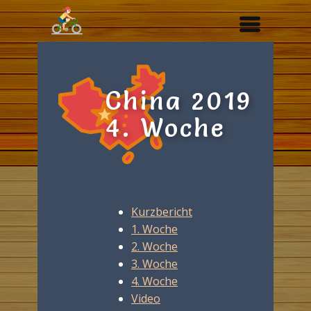
China 2019
4. Woche
Kurzbericht
1. Woche
2. Woche
3. Woche
4. Woche
Video