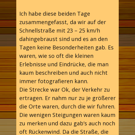
Ich habe diese beiden Tage
zusammengefasst, da wir auf der
Schnellstraße mit 23 – 25 km/h
dahingebraust sind und es an den
Tagen keine Besonderheiten gab. Es
waren, wie so oft die kleinen
Erlebnisse und Eindrücke, die man
kaum beschreiben und auch nicht
immer fotografieren kann.
Die Strecke war Ok, der Verkehr zu
ertragen. Er nahm nur zu je größerer
die Orte waren, durch die wir fuhren.
Die wenigen Steigungen waren kaum
zu merken und dazu gab‘s auch noch
oft Rückenwind. Da die Straße, die