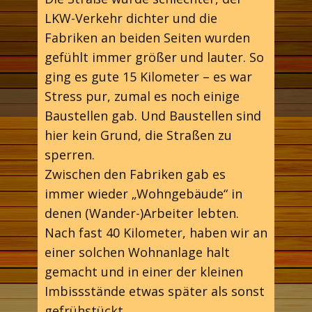
LKW-Verkehr dichter und die
Fabriken an beiden Seiten wurden
gefühlt immer größer und lauter. So
ging es gute 15 Kilometer – es war
Stress pur, zumal es noch einige
Baustellen gab. Und Baustellen sind
hier kein Grund, die Straßen zu
sperren.
Zwischen den Fabriken gab es
immer wieder „Wohngebäude“ in
denen (Wander-)Arbeiter lebten.
Nach fast 40 Kilometer, haben wir an
einer solchen Wohnanlage halt
gemacht und in einer der kleinen
Imbissstände etwas später als sonst
gefrühstückt.