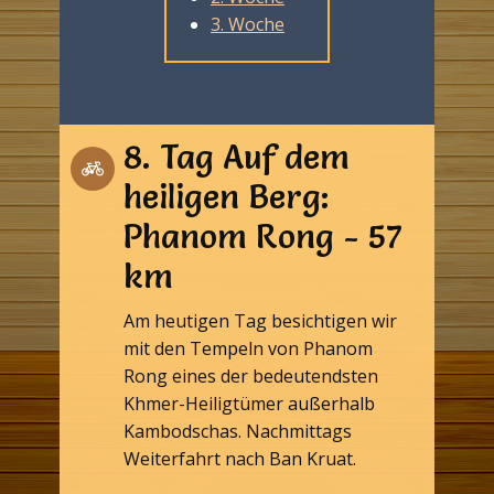
3. Woche
8. Tag Auf dem
heiligen Berg:
Phanom Rong - 57
km
Am heutigen Tag besichtigen wir
mit den Tempeln von Phanom
Rong eines der bedeutendsten
Khmer-Heiligtümer außerhalb
Kambodschas. Nachmittags
Weiterfahrt nach Ban Kruat.