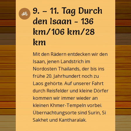
9. – 11. Tag Durch
den Isaan - 136
km/106 km/28
km
Mit den Rädern entdecken wir den
Isaan, jenen Landstrich im
Nordosten Thailands, der bis ins
frühe 20. Jahrhundert noch zu
Laos gehörte. Auf unserer Fahrt
durch Reisfelder und kleine Dörfer
kommen wir immer wieder an
kleinen Khmer-Tempeln vorbei.
Übernachtungsorte sind Surin, Si
Sakhet und Kantharalak.