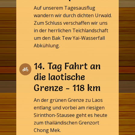
Auf unserem Tagesausflug
wandern wir durch dichten Urwald.
Zum Schluss verschaffen wir uns
in der herrlichen Teichlandschaft
um den Bak Tew Yai-Wasserfall
Abkühlung.
14. Tag Fahrt an
die laotische
Grenze - 118 km
An der grünen Grenze zu Laos
entlang und vorbei am riesigen
Sirinthon-Stausee geht es heute
zum thailändischen Grenzort
Chong Mek.