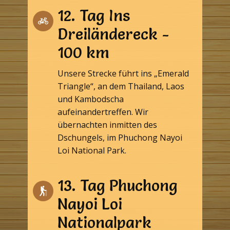
12. Tag Ins
Dreiländereck -
100 km
Unsere Strecke führt ins „Emerald
Triangle“, an dem Thailand, Laos
und Kambodscha
aufeinandertreffen. Wir
übernachten inmitten des
Dschungels, im Phuchong Nayoi
Loi National Park.
13. Tag Phuchong
Nayoi Loi
Nationalpark