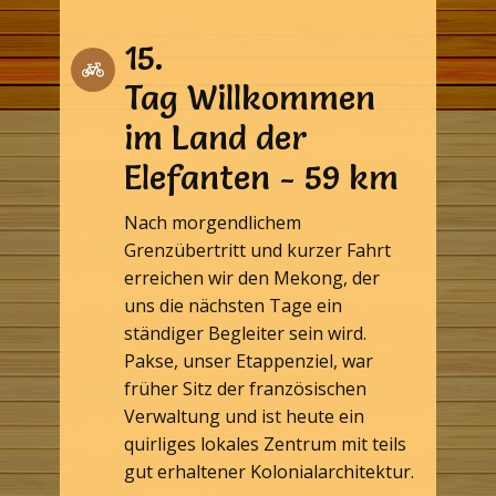
15.
Tag Willkommen
im Land der
Elefanten - 59 km
Nach morgendlichem
Grenzübertritt und kurzer Fahrt
erreichen wir den Mekong, der
uns die nächsten Tage ein
ständiger Begleiter sein wird.
Pakse, unser Etappenziel, war
früher Sitz der französischen
Verwaltung und ist heute ein
quirliges lokales Zentrum mit teils
gut erhaltener Kolonialarchitektur.