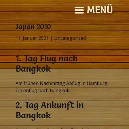
MENÜ
Japan 2010
11. Januar 2021
Uncategorized
1. Tag Flug nach
Bangkok
Am frühen Nachmittag Abflug in Hamburg,
Linienflug nach Bangkok.
2. Tag Ankunft in
Bangkok